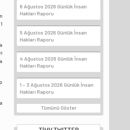
6 Ağustos 2026 Günlük İnsan
Hakları Raporu
m
1
5 Ağustos 2026 Günlük İnsan
Hakları Raporu
a
ri
4 Ağustos 2026 Günlük İnsan
na
Hakları Raporu
ap
1 – 3 Ağustos 2026 Günlük İnsan
Hakları Raporu
da
Tümünü Göster
TİHV TWITTER