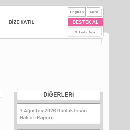
English
Kurdi
BİZE KATIL
DESTEK AL
Sitede Ara
DİĞERLERİ
7 Ağustos 2026 Günlük İnsan
Hakları Raporu