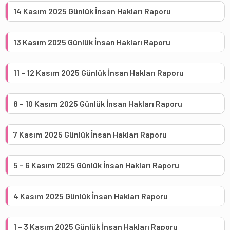
14 Kasım 2025 Günlük İnsan Hakları Raporu
13 Kasım 2025 Günlük İnsan Hakları Raporu
11 – 12 Kasım 2025 Günlük İnsan Hakları Raporu
8 – 10 Kasım 2025 Günlük İnsan Hakları Raporu
7 Kasım 2025 Günlük İnsan Hakları Raporu
5 – 6 Kasım 2025 Günlük İnsan Hakları Raporu
4 Kasım 2025 Günlük İnsan Hakları Raporu
1 – 3 Kasım 2025 Günlük İnsan Hakları Raporu