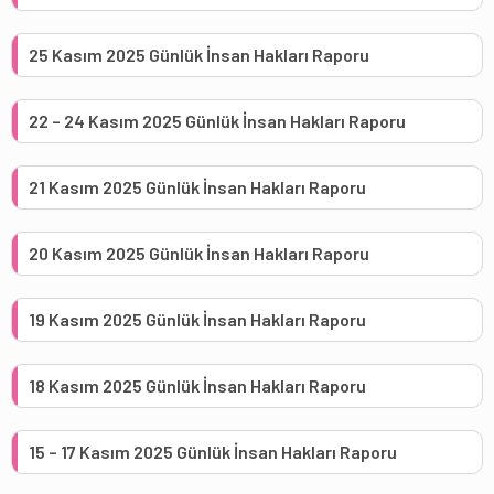
25 Kasım 2025 Günlük İnsan Hakları Raporu
22 – 24 Kasım 2025 Günlük İnsan Hakları Raporu
21 Kasım 2025 Günlük İnsan Hakları Raporu
20 Kasım 2025 Günlük İnsan Hakları Raporu
19 Kasım 2025 Günlük İnsan Hakları Raporu
18 Kasım 2025 Günlük İnsan Hakları Raporu
15 – 17 Kasım 2025 Günlük İnsan Hakları Raporu