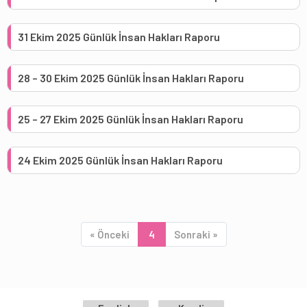
31 Ekim 2025 Günlük İnsan Hakları Raporu
28 – 30 Ekim 2025 Günlük İnsan Hakları Raporu
25 – 27 Ekim 2025 Günlük İnsan Hakları Raporu
24 Ekim 2025 Günlük İnsan Hakları Raporu
« Önceki
4
Sonraki »