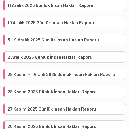
11 Aralık 2025 Günlük İnsan Hakları Raporu
10 Aralık 2025 Günlük İnsan Hakları Raporu
3 – 9 Aralık 2025 Günlük İnsan Hakları Raporu
2 Aralık 2025 Günlük İnsan Hakları Raporu
29 Kasım – 1 Aralık 2025 Günlük İnsan Hakları Raporu
28 Kasım 2025 Günlük İnsan Hakları Raporu
27 Kasım 2025 Günlük İnsan Hakları Raporu
26 Kasım 2025 Günlük İnsan Hakları Raporu