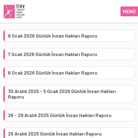
MENÜ
8 Ocak 2026 Günlük İnsan Hakları Raporu
7 Ocak 2026 Günlük İnsan Hakları Raporu
6 Ocak 2026 Günlük İnsan Hakları Raporu
30 Aralık 2025 – 5 Ocak 2026 Günlük İnsan Hakları
Raporu
26 – 29 Aralık 2025 Günlük İnsan Hakları Raporu
25 Aralık 2025 Günlük İnsan Hakları Raporu